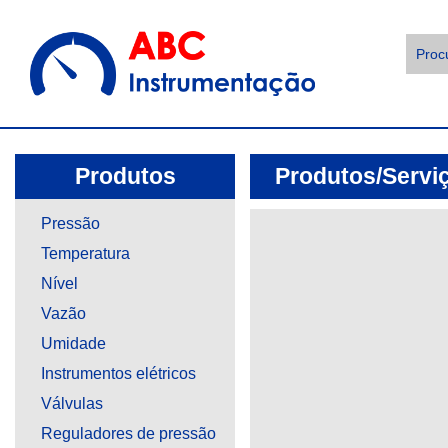
Produtos
Produtos/Servi
Pressão
Temperatura
Nível
Vazão
Umidade
Instrumentos elétricos
Válvulas
Reguladores de pressão